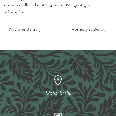
müssen endlich damit beginnen, ISIS geistig zu
bekämpfen.
← Nächster Beitrag
Vorheriger Beitrag →
12555 Berlin