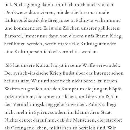
fiel. Nicht genug damit, muß ich mich auch von der
Denkweise distanzieren, mit der die internationale
Kulturpublizistik die Ereignisse in Palmyra wahrnimmt
und kommentiert. Es ist ein Zeichen unserer gebildeten
Barbarei, immer nur dann von diesem unfaßbaren Krieg
berührt zu werden, wenn materielle Kulturgüter oder
eine Kulturpersönlichkeit vernichtet werden.
ISIS hat unsere Kultur längst in seine Waffe verwandelt.
Der syrisch-irakische Krieg findet über das Internet schon
bei uns statt. Wir sind aber noch nicht bereit, zu neuen
Waffen zu greifen und den Kampf um die jungen Köpfe
aufzunehmen, die unter uns leben, und die vom ISIS in
den Vernichtungskrieg gelockt werden. Palmyra liegt
nicht mehr in Syrien, sondern im Islamischen Staat.
Nichts deutet darauf hin, daß die Menschen, die jetzt dort
als Gefangene leben, militärisch zu befreien sind. Wir