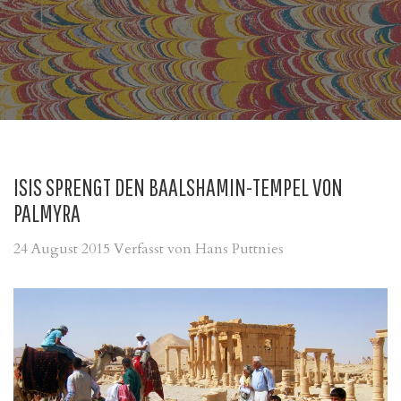
ISIS SPRENGT DEN BAALSHAMIN-TEMPEL VON
PALMYRA
24 August 2015
Verfasst von Hans Puttnies