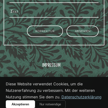
KORREKTUR
ABSENDEN
IMPRESSUM
COPYRIGHT BY 2026 KATSUMEDIA
Diese Website verwendet Cookies, um die
Nutzererfahrung zu verbessern. Mit der weiteren
Nutzung stimmen Sie dem zu.
Datenschutzerklärung
Akzeptieren
Nur notwendige