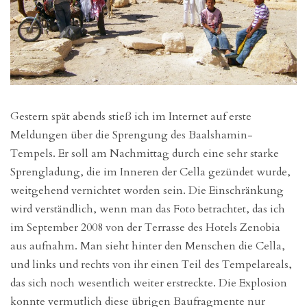
Gestern spät abends stieß ich im Internet auf erste
Meldungen über die Sprengung des Baalshamin-
Tempels. Er soll am Nachmittag durch eine sehr starke
Sprengladung, die im Inneren der Cella gezündet wurde,
weitgehend vernichtet worden sein. Die Einschränkung
wird verständlich, wenn man das Foto betrachtet, das ich
im September 2008 von der Terrasse des Hotels Zenobia
aus aufnahm. Man sieht hinter den Menschen die Cella,
und links und rechts von ihr einen Teil des Tempelareals,
das sich noch wesentlich weiter erstreckte. Die Explosion
konnte vermutlich diese übrigen Baufragmente nur